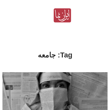
Tag: جامعه