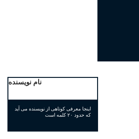
نام نویسنده
اینجا معرفی کوتاهی از نویسنده می آید
که حدود ۲۰ کلمه است