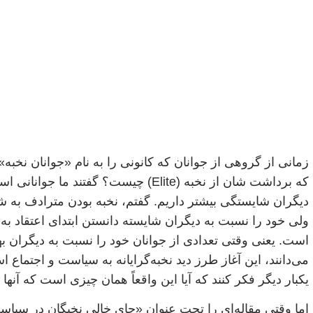
زمانی از گروهی از جوانان که کانونی را به نام «جوانان نخبه»
که برداشت شان از نخبه (Elite) چیست؟ گفتند ما 
دیگران شایستگی بیشتر داریم. گفتم، نخبه بودن مترادف به 
است. یعنی وقتی تعدادی از جوانان خود را نسبت به دیگران بهت
می‌دانند، این آغاز طرز دید نخبه‌گرایانه به سیاست و اجتماع
یکبار دیگر فکر کنند که آیا این واقعاً همان چیزی است که آنها 
اما وقتی مقاله‌ای را تحت عنوان «جای خالی نخبگان در سیاس