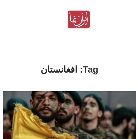
Tag: افغانستان