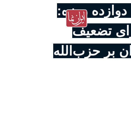
دوازده روزه:
ای تضعیف
ن بر حزب‌الله