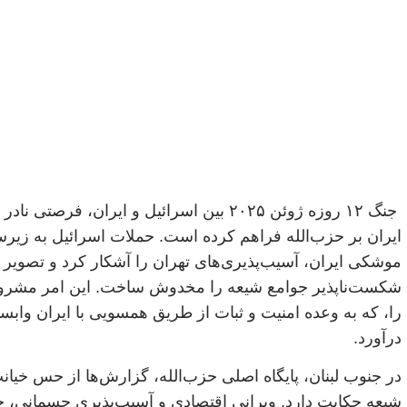
جنگ ۱۲ روزه ژوئن ۲۰۲۵ بین اسرائیل و ایران، فرص
ایران بر حزب‌الله فراهم کرده است. حملات اسرائیل به زیر
موشکی ایران، آسیب‌پذیری‌های تهران را آشکار کرد و تصویر آ
شکست‌ناپذیر جوامع شیعه را مخدوش ساخت. این امر مشروع
را، که به وعده امنیت و ثبات از طریق همسویی با ایران وابس
درآورد.
در جنوب لبنان، پایگاه اصلی حزب‌الله، گزارش‌ها از حس خیان
شیعه حکایت دارد. ویرانی اقتصادی و آسیب‌پذیری جسمانی، خ