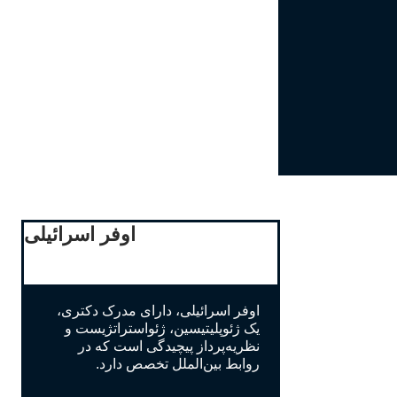
اوفر اسرائیلی
اوفر اسرائیلی، دارای مدرک دکتری،
یک ژئوپلیتیسین، ژئواستراتژیست و
نظریه‌پرداز پیچیدگی است که در
روابط بین‌الملل تخصص دارد.