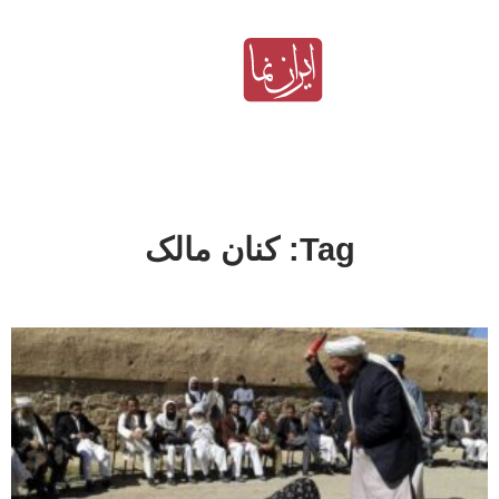
Tag: کنان مالک