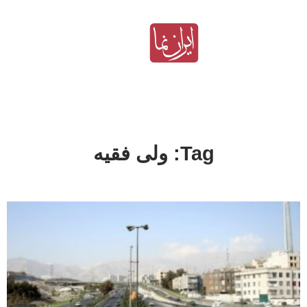
Tag: ولی فقیه