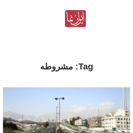
Tag: مشروطه