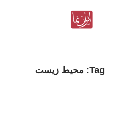
Tag: محیط زیست