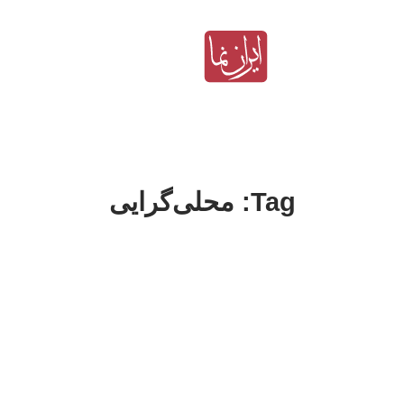
Tag: محلی‌گرایی