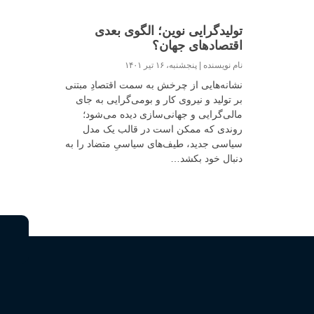
تولیدگرایی نوین؛ الگوی بعدی
اقتصادهای جهان؟
نام نویسنده
پنجشنبه، ۱۶ تیر ۱۴۰۱
نشانه‌هایی از چرخش به سمت اقتصادِ مبتنی
بر تولید و نیروی کار و بومی‌گرایی به جای
مالی‌گرایی و جهانی‌سازی دیده می‌شود؛
روندی که ممکن است در قالب یک مدل
سیاسی جدید، طیف‌های سیاسیِ متضاد را به
دنبال خود بکشد…