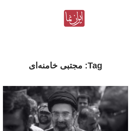
Tag: مجتبی خامنه‌ای