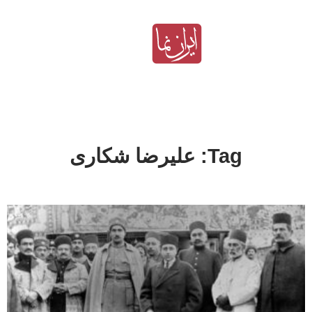
Tag: علیرضا شکاری