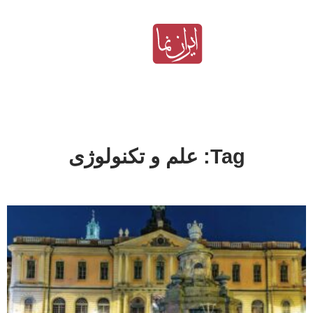
Tag: علم و تکنولوژی