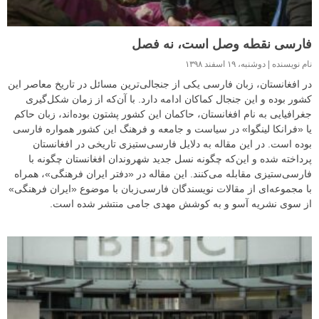
فارسی نقطه وصل است، نه فصل
نام نویسنده
دوشنبه، ۱۹ اسفند ۱۳۹۸
در افغانستان، زبان فارسی یکی از جنجالی‌ترین مسائل در تاریخ معاصر این
کشور بوده و این جنجال کماکان ادامه دارد. با آن‌که از زمان شکل‌گیری
جغرافیایی به نام افغانستان، حاکمان این کشور پشتون بوده‌اند، زبان حاکم
یا «فرانکا لینگوا» در سیاست و جامعه و فرهنگ این کشور همواره فارسی
بوده است. در این مقاله به دلایل فارسی‌ستیزی تاریخی در افغانستان
پرداخته شده و این‌که چگونه نسل جدید شهروندان افغانستان چگونه با
فارسی‌‌ستیزی مقابله می‌کنند. این مقاله در «دفتر ایران فرهنگی»، همراه
با مجموعه‌ای از مقالات نویسندگان فارسی‌زبان با موضوع «ایران فرهنگی»
از سوی نشریه آسو و به کوشش مهدی جامی منتشر شده است.