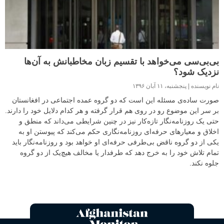
بی‌بی‌سی‌‌ می‌خواهد با تقسیم زبان مخاطبانش به آن‌ها
نزدیک شود؟
نام نویسنده
پنجشنبه، ۱۱ آبان ۱۳۹۶
صورت ساده‌ی مسئله این است که دو گروه عمده‌ اجتماعی در افغانستان
بر سر این موضوع رو در روی هم قرار‌ گرفته‌ و هر کدام دلایل خود را دارند.
حتی یک روزنامه‌نگار تازه‌کار نیز در چنین شرایطی می‌داند که منطق و
اخلاق و معیارهای حرفه‌ای روزنامه‌نگاری حکم می‌کند که پیوستن او به
یکی از دو گروه ناقض بی‌طرفی حرفه‌ای او خواهد بود و روزنامه‌نگار باید
تمام تلاش خود را به خرج دهد که طرفدار یا مخالف هیچ‌یک از دو گروه
جلوه نکند.