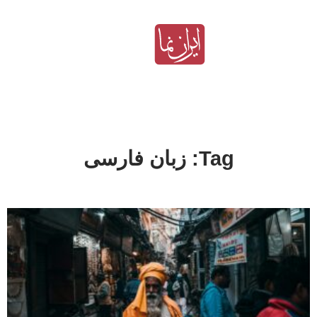
Tag: زبان فارسی