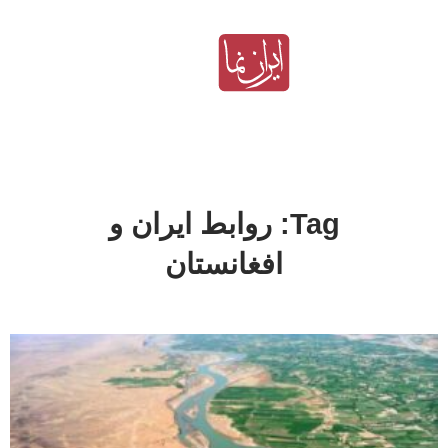
Tag: روابط ایران و
افغانستان