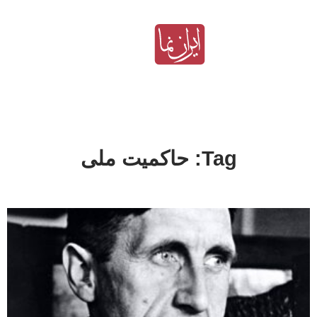
Tag: حاکمیت ملی