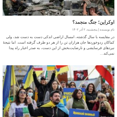
اوکراین؛ جنگ منجمد؟
نام نویسنده
پنجشنبه، ۲ آذر ۱۴۰۲
در مقایسه با سال گذشته، امسال اراضی اندکی دست به دست شد، ولی
کماکان زدوخوردها جان هزاران تن را از هر دو طرف گرفته است. اما نتیجهٔ
نبردهای فرسایشی و نارضایت‌بخش از این دست، به صدر اخبار راه پیدا
نمی‌کند…