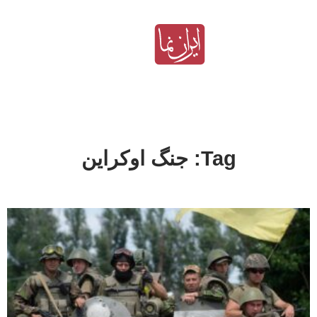
Tag: جنگ اوکراین