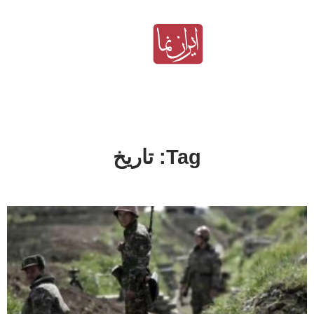
Tag: تاریخ