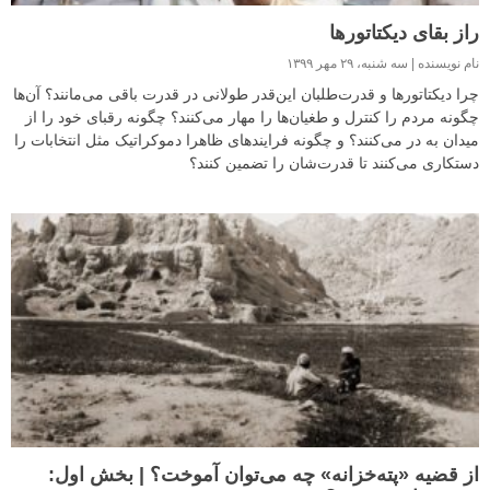
راز بقای دیکتاتورها
نام نویسنده
سه شنبه، ۲۹ مهر ۱۳۹۹
چرا دیکتاتورها و قدرت‌طلبان این‌قدر طولانی در قدرت باقی می‌مانند؟ آن‌ها
چگونه مردم را کنترل و طغیان‌‌ها را مهار می‌کنند؟ چگونه رقبای خود را از
میدان به در می‌کنند؟ و چگونه فرایندهای ظاهرا دموکراتیک مثل انتخابات را
دستکاری می‌کنند تا قدرت‌شان را تضمین کنند؟
از قضیه «پته‌خزانه» چه می‌توان آموخت؟ | بخش اول: