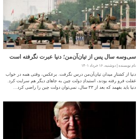
سی‌وسه سال پس از تیان‌آن‌من؛ دنیا عبرت نگرفته است
نام نویسنده
دوشنبه، ۱۶ خرداد ۱۴۰۱
دنیا از کشتارِ میدان تیان‌آن‌من درس نگرفت. برعکس، وقتی همه در خواب
غفلت فرو رفته بودند، استبدادِ دولت چین به جاهای دیگر هم سرایت کرد.
دنیا باید بفهمد که بعد از ۳۳ سال، نمی‌توان دولت چین را راضی کرد…