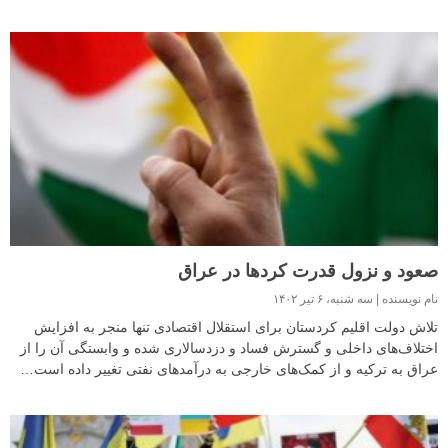
صعود و نزول قدرت کردها در عراق
نام نویسنده
سه شنبه، ۶ تیر ۱۴۰۲
تلاش دولت اقلیم کردستان برای استقلال اقتصادی تنها منجر به افزایش
اختلاف‌های داخلی و گسترش فساد و دزدسالاری شده و وابستگی آن را از
عراق به ترکیه و از کمک‌های خارجی به درآمدهای نفتی تغییر داده است…