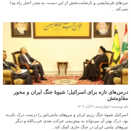
نبردهای فرسایشی و نارضایت‌بخش از این دست، به صدر اخبار راه پیدا
نمی‌کند…
درس‌های تازه برای اسرائیل؛ شیوهٔ جنگ ایران و محور
مقاومتش
نام نویسنده
چهارشنبه، ۳ آبان ۱۴۰۲
اسرائیل شیوهٔ جنگ رژیم ایران و نیروهای نیابتی‌اش را درست درک نکرده
بود. درک بهتر آن می‌تواند به پیش‌بینی حرکت بعدی حزب‌الله و دیگر
نیروهای نیابتی ایران در جنگ جاری کمک کند…