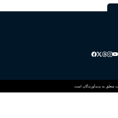
 متعلق به پدیدآورندگان است