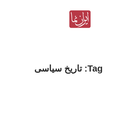
Tag: تاریخ سیاسی