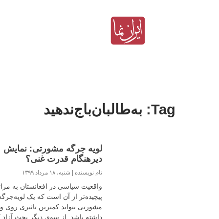
Tag: به‌طالبان‌باج‌ندهید
لویه جرگه مشورتی: نمایش
دیرهنگام قدرت غنی؟
نام نویسنده
شنبه، ۱۸ مرداد ۱۳۹۹
واقعیت سیاسی در افغانستان به مرا
پیچیده‌تر از آن است که یک لویه‌جرگه
مشورتی بتواند کمترین تاثیری روی 
داشته باشد. از سوی دیگر بحث آزاد ک