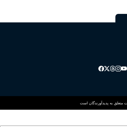
 متعلق به پدیدآورندگان است