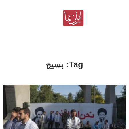
Tag: بسیج