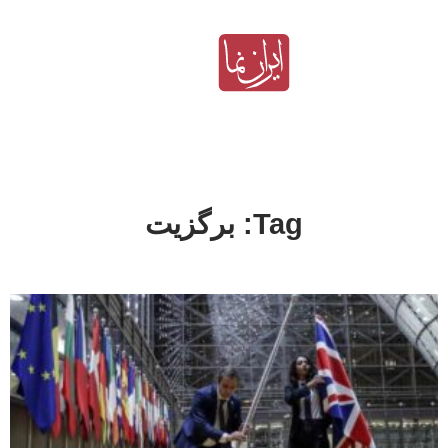
Tag: برگزیت