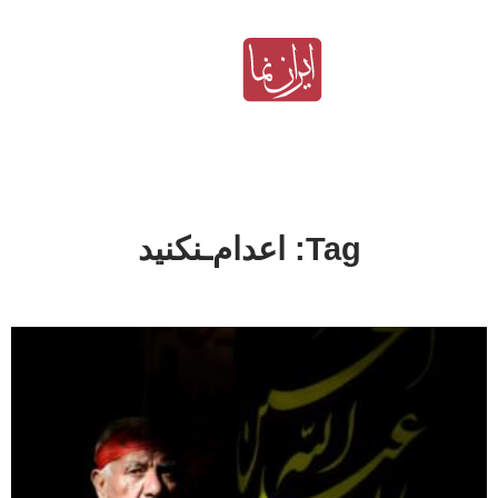
Tag: اعدام‌ـنکنید