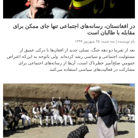
در افغانستان، رسانه‌های اجتماعی تنها جای ممکن برای
مقابله با طالبان است
نام نویسنده
سه شنبه، ۲۵ شهریور ۱۳۹۹
بعد از تقریبا دو دهه جنگ، نسلی جدید از افغان‌ها با درکی عمیق از
مسئولیت اجتماعی و سیاسی رشد کرده‌اند. ولی باتوجه به این‌که اعتراض
عمومیِ صلح‌آمیز خطرناک است، آن‌ها از رسانه‌های اجتماعی برای
مشارکت در فعالیت‌های سیاسی استفاده می‌کنند.