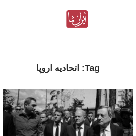
Tag: اتحادیه اروپا