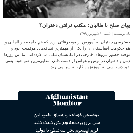
بهای صلح با طالبان: مکتب نرفتن دختران؟
نام نویسنده
شنبه، ۱ شهریور ۱۳۹۹
دسترسی دختران به آموزش از موضوعاتی بوده که هم جامعه بین‌المللی و
هم حکومت افغانستان آن را یکی از مهمترین نشانه‌های موفقیت خود و
توجیه حضور نیروهای خارجی در افغانستان تلقی می‌کرده‌اند. اما این روزها
زنان و دختران در ترس و هراس از دست دادن ابتدایی‌ترین حق خود،‌ یعنی
حق دسترسی به آموزش و کار، به سر می‌برند.
توضیحی کوتاه درباره: برای تغییر این
متن بر روی دکمه ویرایش کلیک کنید.
لورم ایپسوم متن ساختگی با تولید