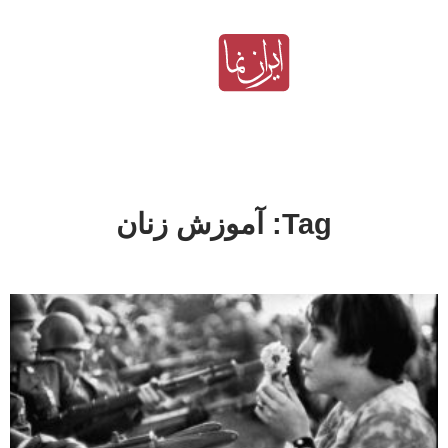
Tag: آموزش‌ زنان