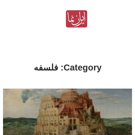
Category: فلسفه