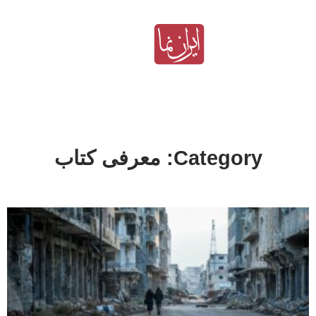
Category: معرفی کتاب