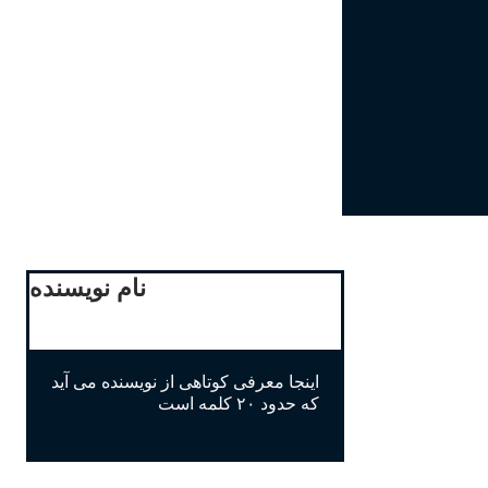
نام نویسنده
اینجا معرفی کوتاهی از نویسنده می آید
که حدود ۲۰ کلمه است