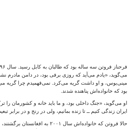
می‌گوید، «یادم می‌آید که روزی برفی بود، در دامن مادرم نش
مینی‌بوس، و او داشت گریه می‌کرد. نمی‌فهمیدم چرا گریه می
بود که خانواده‌اش پناهنده شدند.
او می‌گوید، «جنگ داخلی بود، و ما باید خانه و کشورمان را تر
ایران زندگی کنیم ‌ــ‌ تا زنده بمانیم، ولی در رنج و در برابر تبع
حالا فروتن که خانواده‌اش سال ۲۰۰۱ به ا