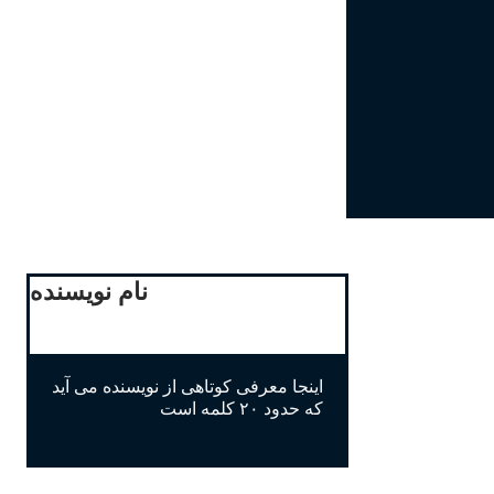
نام نویسنده
اینجا معرفی کوتاهی از نویسنده می آید
که حدود ۲۰ کلمه است