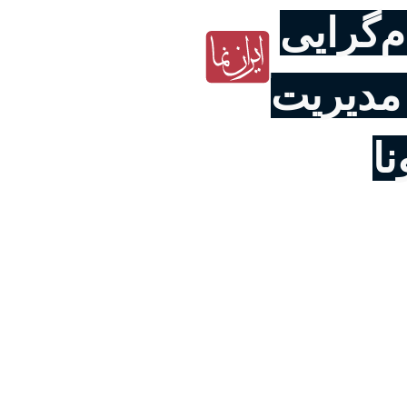
‌گرایی
مدیریت
ا