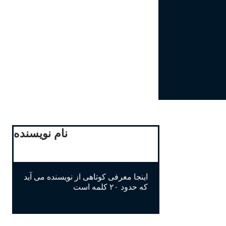
نام نویسنده
اینجا معرفی کوتاهی از نویسنده می آید
که حدود ۲۰ کلمه است